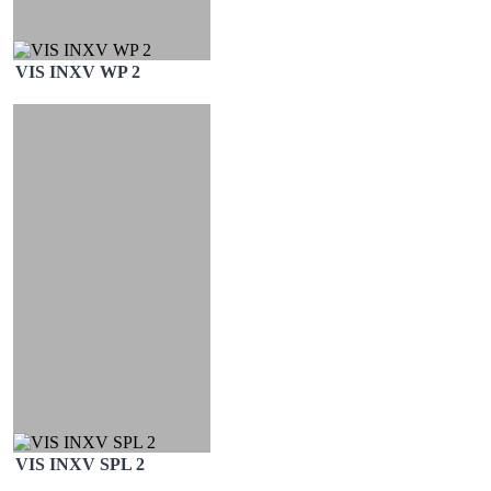
VIS INXV WP 2
VIS INXV SPL 2