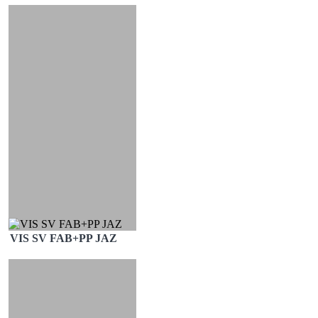
VIS SV FAB+PP JAZ