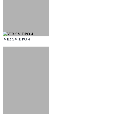
VIR SV DPO 4