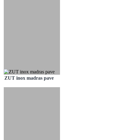
ZUT inox madras pave