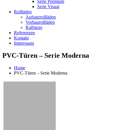
Serie Premium
Serie Visual
Rollläden
Aufsatzrollläden
Vorbaurollläden
Raffstore
Referenzen
Kontakt
Impressum
PVC-Türen – Serie Moderna
Home
PVC-Türen – Serie Moderna