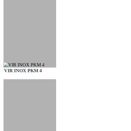
VIR INOX PKM 4