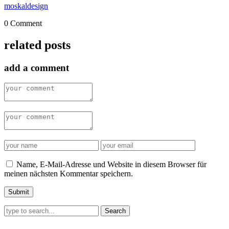
moskaldesign
0 Comment
related posts
add a comment
Name, E-Mail-Adresse und Website in diesem Browser für
meinen nächsten Kommentar speichern.